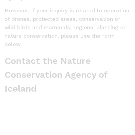
However, if your inquiry is related to operation
of drones, protected areas, conservation of
wild birds and mammals, regional planning or
nature conservation, please use the form
below.
Contact the Nature
Conservation Agency of
Iceland