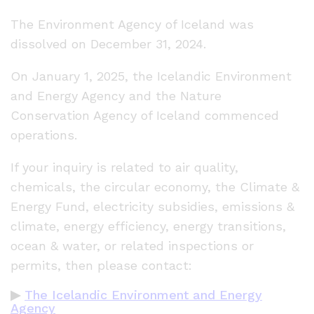
The Environment Agency of Iceland was
dissolved on December 31, 2024.
On January 1, 2025, the Icelandic Environment
and Energy Agency and the Nature
Conservation Agency of Iceland commenced
operations.
If your inquiry is related to air quality,
chemicals, the circular economy, the Climate &
Energy Fund, electricity subsidies, emissions &
climate, energy efficiency, energy transitions,
ocean & water, or related inspections or
permits, then please contact:
▶
The Icelandic Environment and Energy
Agency