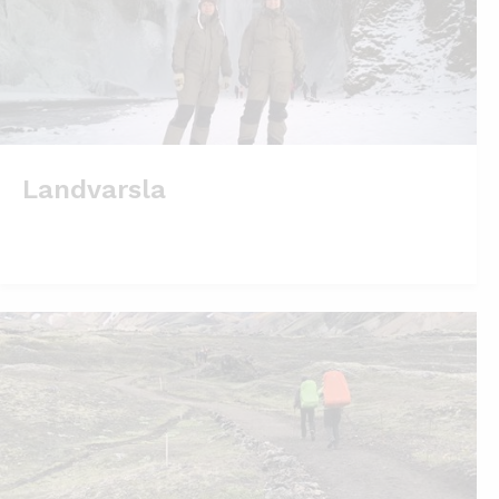
Landvarsla